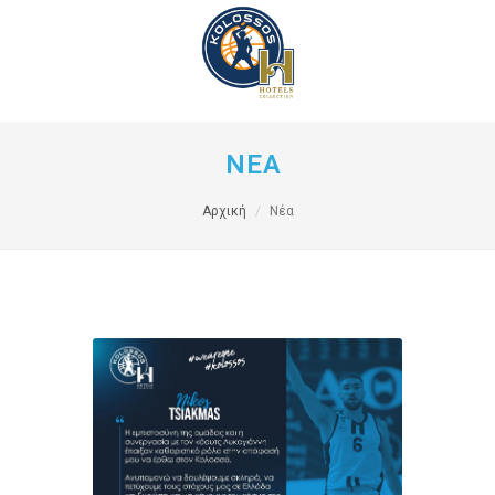
ΝΕΑ
Αρχική
Νέα