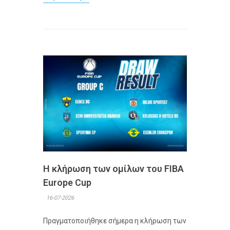
Η κλήρωση των ομίλων του FIBA
Europe Cup
16-07-2026
Πραγματοποιήθηκε σήμερα η κλήρωση των