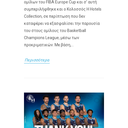
ομίλων του FIBA Europe Cup και σ’ αυτή
συμπεριλήφθηκε και ο Κολοσσός H Hotels
Collection, σε περίπτωση που δεν
καταφέρει να εξασφαλίσει την παρουσία
του στους ομίλους του Basketball
Champions League, μέσω των
προκριματικών. Με βάση,...
Περισσότερα