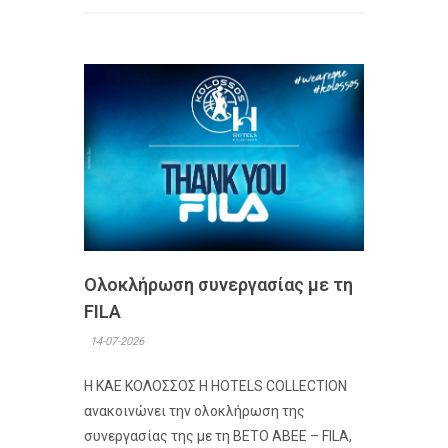
Ολοκλήρωση συνεργασίας με τη
FILA
14-07-2026
Η ΚΑΕ ΚΟΛΟΣΣΟΣ H HOTELS COLLECTION
ανακοινώνει την ολοκλήρωση της
συνεργασίας της με τη ΒΕΤΟ ΑΒΕΕ – FILA,