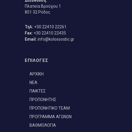
Διεύθυνση:
Πλατεία Βρούχου 1
851 32 Ρόδος
Τηλ:
+30 22410 22261
Fax:
+30 22410 22435
Email:
info@kolossosbc.gr
ΕΠΙΛΟΓΕΣ
ΑΡΧΙΚΗ
ΝΕΑ
ΠΑΙΚΤΕΣ
ΠΡΟΠΟΝΗΤΗΣ
ΠΡΟΠΟΝΗΤΙΚΟ TEAM
ΠΡΟΓΡΑΜΜΑ ΑΓΩΝΩΝ
ΒΑΘΜΟΛΟΓΙΑ