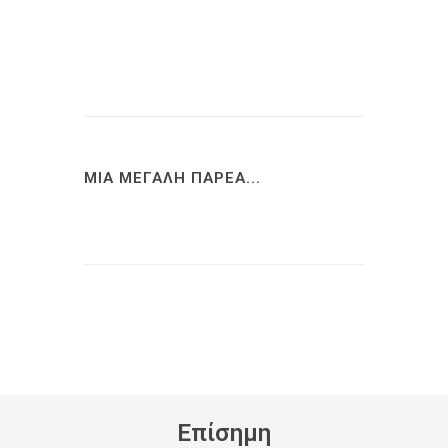
ΜΙΑ ΜΕΓΑΛΗ ΠΑΡΕΑ...
Eπίσημη