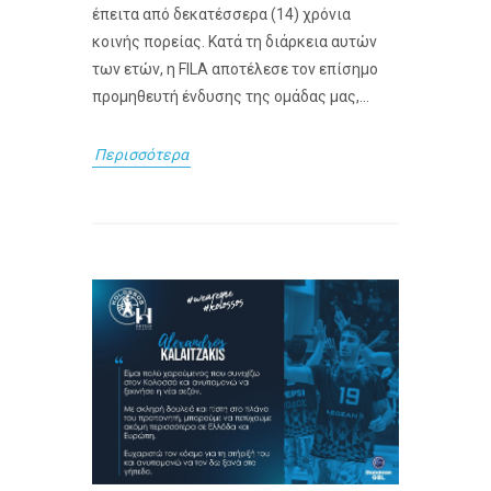
έπειτα από δεκατέσσερα (14) χρόνια
κοινής πορείας. Κατά τη διάρκεια αυτών
των ετών, η FILA αποτέλεσε τον επίσημο
προμηθευτή ένδυσης της ομάδας μας,...
Περισσότερα