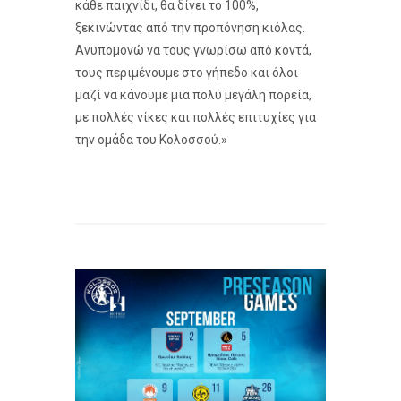
κάθε παιχνίδι, θα δίνει το 100%,
ξεκινώντας από την προπόνηση κιόλας.
Ανυπομονώ να τους γνωρίσω από κοντά,
τους περιμένουμε στο γήπεδο και όλοι
μαζί να κάνουμε μια πολύ μεγάλη πορεία,
με πολλές νίκες και πολλές επιτυχίες για
την ομάδα του Κολοσσού.»