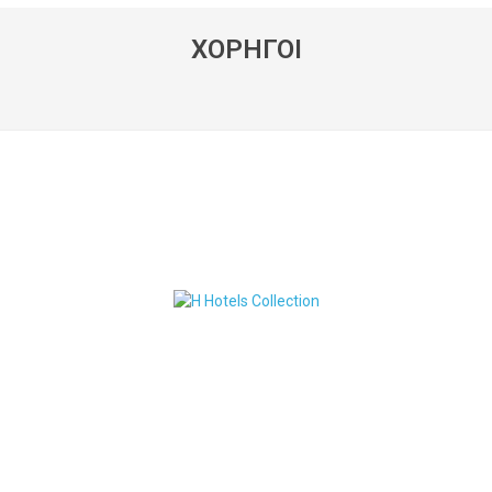
ΧΟΡΗΓΟΙ