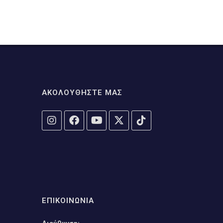
ΑΚΟΛΟΥΘΗΣΤΕ ΜΑΣ
ΕΠΙΚΟΙΝΩΝΙΑ