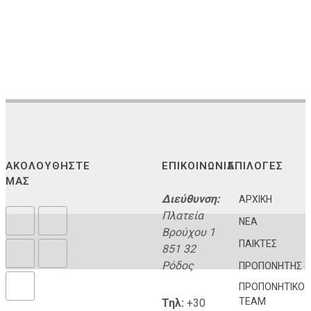
ΑΚΟΛΟΥΘΗΣΤΕ
ΕΠΙΚΟΙΝΩΝΙΑ
ΕΠΙΛΟΓΕΣ
ΜΑΣ
Διεύθυνση:
ΑΡΧΙΚΗ
Πλατεία
ΝΕΑ
Βρούχου 1
ΠΑΙΚΤΕΣ
851 32
Ρόδος
ΠΡΟΠΟΝΗΤΗΣ
ΠΡΟΠΟΝΗΤΙΚΟ
TEAM
Τηλ:
+30