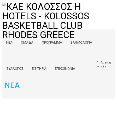
ΝΕΑ
ΟΜΑΔΑ
ΠΡΟΓΡΑΜΜΑ
ΒΑΘΜΟΛΟΓΙΑ
Αρχική
Νέα
ΣΥΛΛΟΓΟΣ
ΕΙΣΙΤΗΡΙΑ
ΕΠΙΚΟΙΝΩΝΙΑ
ΝΕΑ