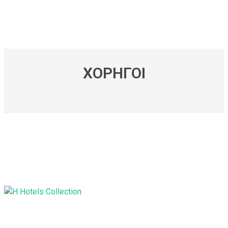
ΧΟΡΗΓΟΙ