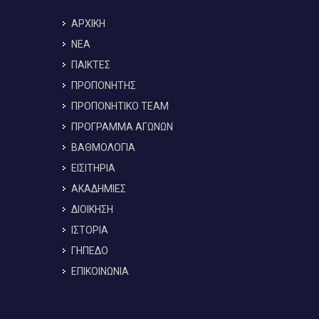
ΑΡΧΙΚΗ
ΝΕΑ
ΠΑΙΚΤΕΣ
ΠΡΟΠΟΝΗΤΗΣ
ΠΡΟΠΟΝΗΤΙΚΟ TEAM
ΠΡΟΓΡΑΜΜΑ ΑΓΩΝΩΝ
ΒΑΘΜΟΛΟΓΙΑ
ΕΙΣΙΤΗΡΙΑ
ΑΚΑΔΗΜΙΕΣ
ΔΙΟΙΚΗΣΗ
ΙΣΤΟΡΙΑ
ΓΗΠΕΔΟ
ΕΠΙΚΟΙΝΩΝΙΑ