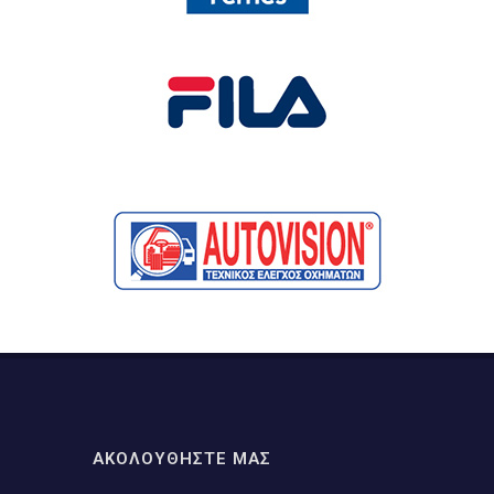
ΑΚΟΛΟΥΘΗΣΤΕ ΜΑΣ