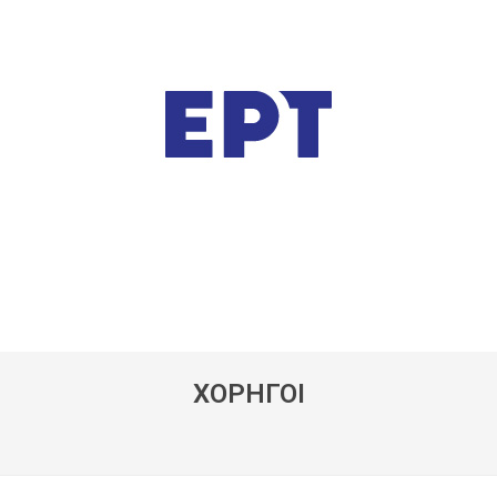
ΧΟΡΗΓΟΙ