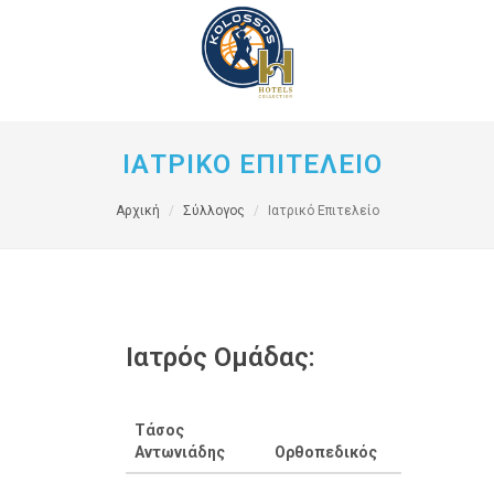
ΙΑΤΡΙΚΟ ΕΠΙΤΕΛΕΙΟ
Αρχική
Σύλλογος
Ιατρικό Επιτελείο
Ιατρός Ομάδας:
Τάσος
Αντωνιάδης
Ορθοπεδικός