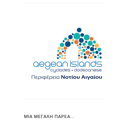
ΜΙΑ ΜΕΓΑΛΗ ΠΑΡΕΑ...