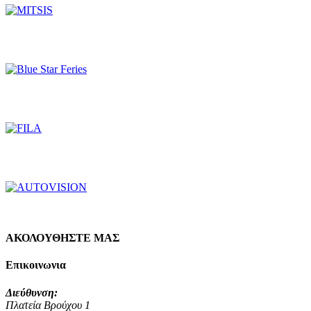
ΑΚΟΛΟΥΘΗΣΤΕ ΜΑΣ
Επικοινωνια
Διεύθυνση:
Πλατεία Βρούχου 1