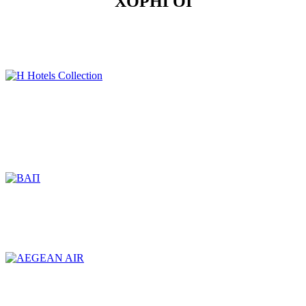
ΧΟΡΗΓΟΙ