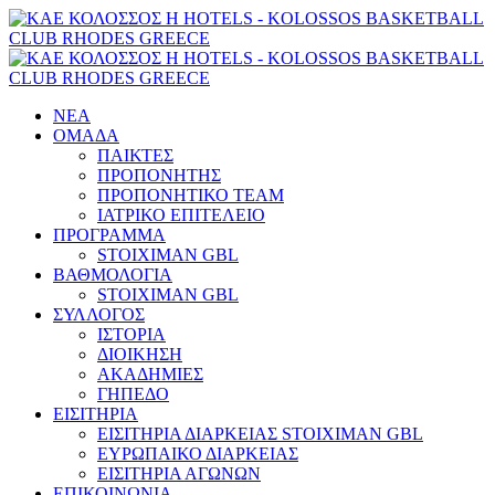
ΝΕΑ
ΟΜΑΔΑ
ΠΑΙΚΤΕΣ
ΠΡΟΠΟΝΗΤΗΣ
ΠΡΟΠΟΝΗΤΙΚΟ TEAM
ΙΑΤΡΙΚΟ ΕΠΙΤΕΛΕΙΟ
ΠΡΟΓΡΑΜΜΑ
STOIXIMAN GBL
ΒΑΘΜΟΛΟΓΙΑ
STOIXIMAN GBL
ΣΥΛΛΟΓΟΣ
ΙΣΤΟΡΙΑ
ΔΙΟΙΚΗΣΗ
ΑΚΑΔΗΜΙΕΣ
ΓΗΠΕΔΟ
ΕΙΣΙΤΗΡΙΑ
ΕΙΣΙΤΗΡΙΑ ΔΙΑΡΚΕΙΑΣ STOIXIMAN GBL
ΕΥΡΩΠΑΙΚΟ ΔΙΑΡΚΕΙΑΣ
ΕΙΣΙΤΗΡΙΑ ΑΓΩΝΩΝ
ΕΠΙΚΟΙΝΩΝΙΑ