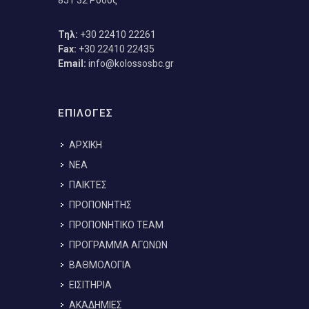
851 32 Ρόδος
Τηλ:
+30 22410 22261
Fax:
+30 22410 22435
Email:
info@kolossosbc.gr
ΕΠΙΛΟΓΕΣ
ΑΡΧΙΚΗ
ΝΕΑ
ΠΑΙΚΤΕΣ
ΠΡΟΠΟΝΗΤΗΣ
ΠΡΟΠΟΝΗΤΙΚΟ TEAM
ΠΡΟΓΡΑΜΜΑ ΑΓΩΝΩΝ
ΒΑΘΜΟΛΟΓΙΑ
ΕΙΣΙΤΗΡΙΑ
ΑΚΑΔΗΜΙΕΣ