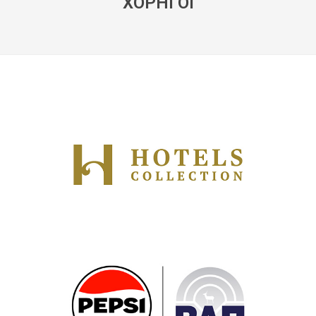
ΧΟΡΗΓΟΙ