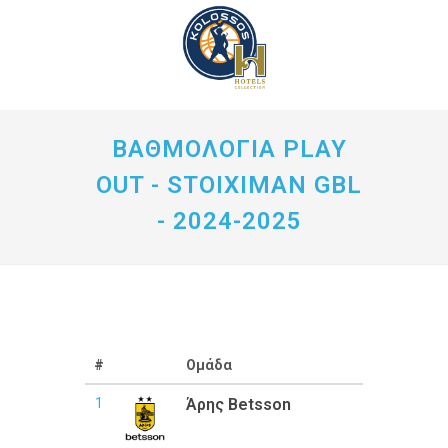
ΒΑΘΜΟΛΟΓΙΑ PLAY
OUT - STOIXIMAN GBL
- 2024-2025
#
Ομάδα
Νί
1
Άρης Betsson