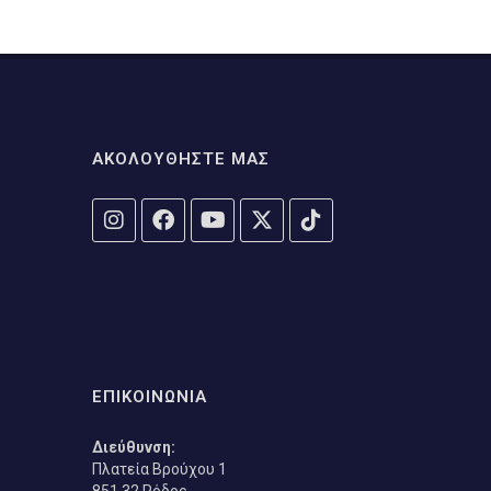
ΑΚΟΛΟΥΘΗΣΤΕ ΜΑΣ
ΕΠΙΚΟΙΝΩΝΙΑ
Διεύθυνση:
Πλατεία Βρούχου 1