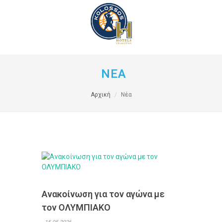
ΝΕΑ
Αρχική
Νέα
Ανακοίνωση για τον αγώνα με
τον ΟΛΥΜΠΙΑΚΟ