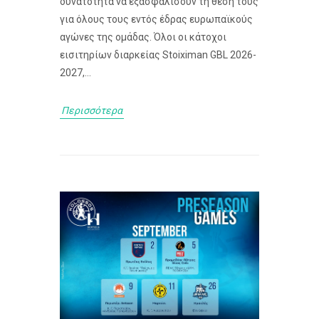
δυνατότητα να εξασφαλίσουν τη θέση τους
για όλους τους εντός έδρας ευρωπαϊκούς
αγώνες της ομάδας. Όλοι οι κάτοχοι
εισιτηρίων διαρκείας Stoiximan GBL 2026-
2027,...
Περισσότερα