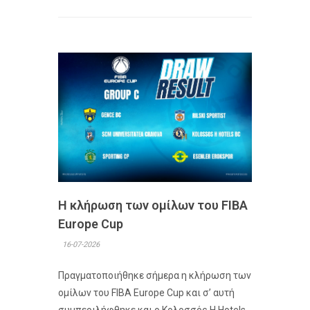
Η κλήρωση των ομίλων του FIBA
Europe Cup
16-07-2026
Πραγματοποιήθηκε σήμερα η κλήρωση των
ομίλων του FIBA Europe Cup και σ’ αυτή