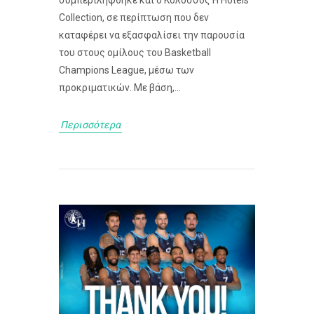
συμπεριλήφθηκε και ο Κολοσσός H Hotels
Collection, σε περίπτωση που δεν
καταφέρει να εξασφαλίσει την παρουσία
του στους ομίλους του Basketball
Champions League, μέσω των
προκριματικών. Με βάση,...
Περισσότερα