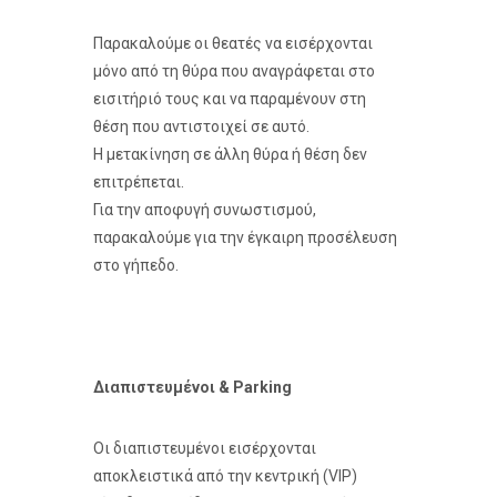
Παρακαλούμε οι θεατές να εισέρχονται
μόνο από τη θύρα που αναγράφεται στο
εισιτήριό τους και να παραμένουν στη
θέση που αντιστοιχεί σε αυτό.
Η μετακίνηση σε άλλη θύρα ή θέση δεν
επιτρέπεται.
Για την αποφυγή συνωστισμού,
παρακαλούμε για την έγκαιρη προσέλευση
στο γήπεδο.
Διαπιστευμένοι & Parking
Οι διαπιστευμένοι εισέρχονται
αποκλειστικά από την κεντρική (VIP)