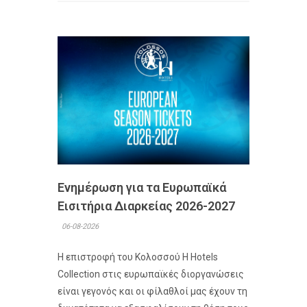
Ενημέρωση για τα Ευρωπαϊκά
Εισιτήρια Διαρκείας 2026-2027
06-08-2026
Η επιστροφή του Κολοσσού H Hotels
Collection στις ευρωπαϊκές διοργανώσεις
είναι γεγονός και οι φίλαθλοί μας έχουν τη