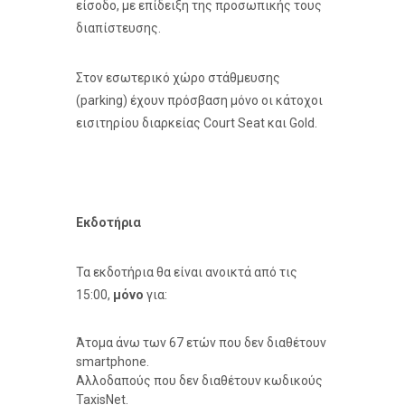
είσοδο, με επίδειξη της προσωπικής τους
διαπίστευσης.
Στον εσωτερικό χώρο στάθμευσης
(parking) έχουν πρόσβαση μόνο οι κάτοχοι
εισιτηρίου διαρκείας Court Seat και Gold.
Εκδοτήρια
Τα εκδοτήρια θα είναι ανοικτά από τις
15:00,
μόνο
για:
Άτομα άνω των 67 ετών που δεν διαθέτουν
smartphone.
Αλλοδαπούς που δεν διαθέτουν κωδικούς
TaxisNet.