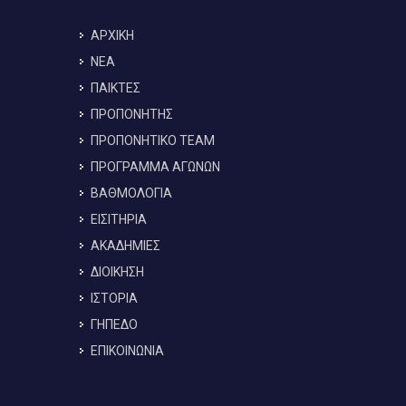
ΑΡΧΙΚΗ
ΝΕΑ
ΠΑΙΚΤΕΣ
ΠΡΟΠΟΝΗΤΗΣ
ΠΡΟΠΟΝΗΤΙΚΟ TEAM
ΠΡΟΓΡΑΜΜΑ ΑΓΩΝΩΝ
ΒΑΘΜΟΛΟΓΙΑ
ΕΙΣΙΤΗΡΙΑ
ΑΚΑΔΗΜΙΕΣ
ΔΙΟΙΚΗΣΗ
ΙΣΤΟΡΙΑ
ΓΗΠΕΔΟ
ΕΠΙΚΟΙΝΩΝΙΑ