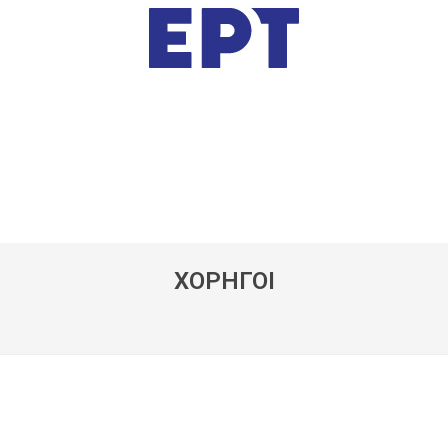
ΧΟΡΗΓΟΙ