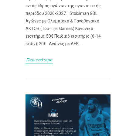
εντός έδρας αγώνων της αγωνιστικής
περιόδου 2026-2027. Stoiximan GBL
Αγώνες με Ολυμπιακό & Παναθηναϊκό
AKTOR (Top-Tier Games) Κανονικό
εισιτήριο: 50€ Παιδικό εισιτήριο (6-14
ετών): 20€ Αγώνες με ΑΕΚ,...
Περισσότερα