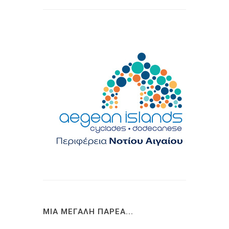
ΜΙΑ ΜΕΓΑΛΗ ΠΑΡΕΑ...