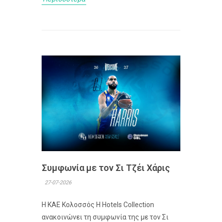
Συμφωνία με τον Σι Τζέι Χάρις
27-07-2026
Η ΚΑΕ Κολοσσός H Hotels Collection
ανακοινώνει τη συμφωνία της με τον Σι