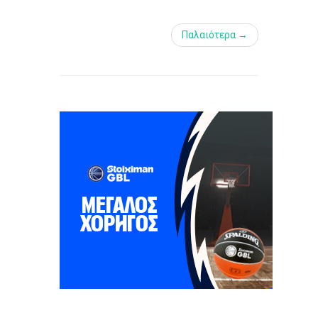
Παλαιότερα →