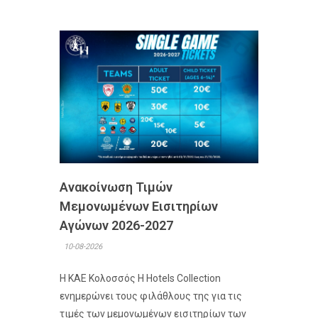
Ανακοίνωση Τιμών
Μεμονωμένων Εισιτηρίων
Αγώνων 2026-2027
10-08-2026
Η ΚΑΕ Κολοσσός H Hotels Collection
ενημερώνει τους φιλάθλους της για τις
τιμές των μεμονωμένων εισιτηρίων των