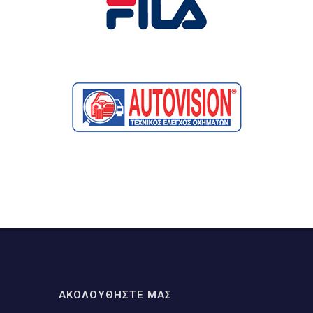
ΑΚΟΛΟΥΘΗΣΤΕ ΜΑΣ