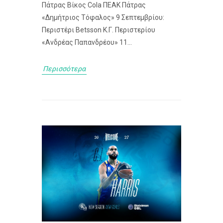
Πάτρας Βίκος Cola ΠΕΑΚ Πάτρας
«Δημήτριος Τόφαλος» 9 Σεπτεμβρίου:
Περιστέρι Betsson Κ.Γ. Περιστερίου
«Ανδρέας Παπανδρέου» 11...
Περισσότερα