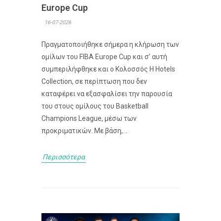
Europe Cup
16-07-2026
Πραγματοποιήθηκε σήμερα η κλήρωση των
ομίλων του FIBA Europe Cup και σ’ αυτή
συμπεριλήφθηκε και ο Κολοσσός H Hotels
Collection, σε περίπτωση που δεν
καταφέρει να εξασφαλίσει την παρουσία
του στους ομίλους του Basketball
Champions League, μέσω των
προκριματικών. Με βάση,...
Περισσότερα