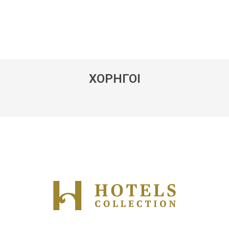
ΧΟΡΗΓΟΙ