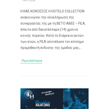
14-07-2026
Η ΚΑΕ ΚΟΛΟΣΣΟΣ H HOTELS COLLECTION
ανακοινώνει την ολοκλήρωση της
συνεργασίας της με τη ΒΕΤΟ ΑΒΕΕ – FILA,
έπειτα από δεκατέσσερα (14) χρόνια
κοινής πορείας. Κατά τη διάρκεια αυτών
των ετών, η FILA αποτέλεσε τον επίσημο
προμηθευτή ένδυσης της ομάδας μας,...
Περισσότερα