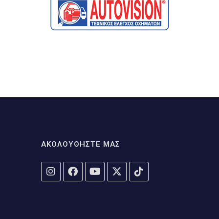
ΑΚΟΛΟΥΘΗΣΤΕ ΜΑΣ