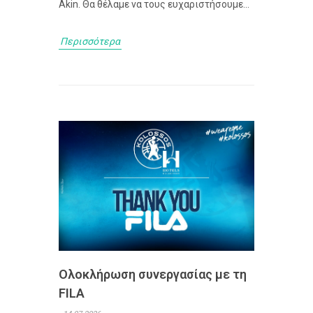
Akin. Θα θέλαμε να τους ευχαριστήσουμε...
Περισσότερα
Ολοκλήρωση συνεργασίας με τη
FILA