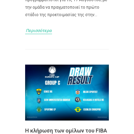
την ομάδα να πραγματοποιεί το πρώτο
στάδιο της προετοιμασίας της στην...
Περισσότερα
Η κλήρωση των ομίλων του FIBA