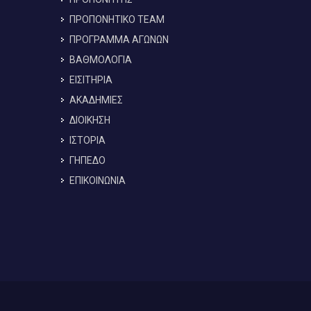
ΠΡΟΠΟΝΗΤΙΚΟ TEAM
ΠΡΟΓΡΑΜΜΑ ΑΓΩΝΩΝ
ΒΑΘΜΟΛΟΓΙΑ
ΕΙΣΙΤΗΡΙΑ
ΑΚΑΔΗΜΙΕΣ
ΔΙΟΙΚΗΣΗ
ΙΣΤΟΡΙΑ
ΓΗΠΕΔΟ
ΕΠΙΚΟΙΝΩΝΙΑ