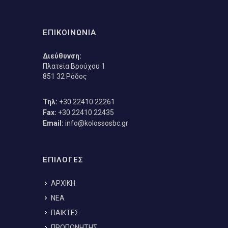
ΕΠΙΚΟΙΝΩΝΙΑ
Διεύθυνση:
Πλατεία Βρούχου 1
851 32 Ρόδος
Τηλ:
+30 22410 22261
Fax:
+30 22410 22435
Email:
info@kolossosbc.gr
ΕΠΙΛΟΓΕΣ
ΑΡΧΙΚΗ
ΝΕΑ
ΠΑΙΚΤΕΣ
ΠΡΟΠΟΝΗΤΗΣ