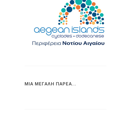
ΜΙΑ ΜΕΓΑΛΗ ΠΑΡΕΑ...