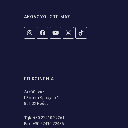
ΑΚΟΛΟΥΘΗΣΤΕ ΜΑΣ
ΕΠΙΚΟΙΝΩΝΙΑ
Διεύθυνση:
Πλατεία Βρούχου 1
851 32 Ρόδος
Τηλ:
+30 22410 22261
Fax:
+30 22410 22435