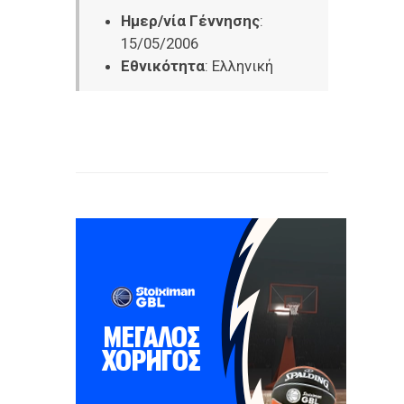
Ημερ/νία Γέννησης
:
15/05/2006
Εθνικότητα
: Ελληνική