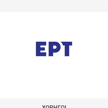
ΧΟΡΗΓΟΙ