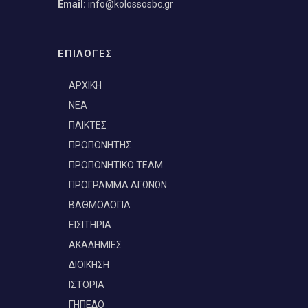
Email:
info@kolossosbc.gr
ΕΠΙΛΟΓΕΣ
ΑΡΧΙΚΗ
ΝΕΑ
ΠΑΙΚΤΕΣ
ΠΡΟΠΟΝΗΤΗΣ
ΠΡΟΠΟΝΗΤΙΚΟ TEAM
ΠΡΟΓΡΑΜΜΑ ΑΓΩΝΩΝ
ΒΑΘΜΟΛΟΓΙΑ
ΕΙΣΙΤΗΡΙΑ
ΑΚΑΔΗΜΙΕΣ
ΔΙΟΙΚΗΣΗ
ΙΣΤΟΡΙΑ
ΓΗΠΕΔΟ