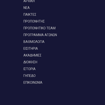
ΑΡΧΙΚΗ
ΝΕΑ
ΠΑΙΚΤΕΣ
ΠΡΟΠΟΝΗΤΗΣ
ΠΡΟΠΟΝΗΤΙΚΟ TEAM
ΠΡΟΓΡΑΜΜΑ ΑΓΩΝΩΝ
ΒΑΘΜΟΛΟΓΙΑ
ΕΙΣΙΤΗΡΙΑ
ΑΚΑΔΗΜΙΕΣ
ΔΙΟΙΚΗΣΗ
ΙΣΤΟΡΙΑ
ΓΗΠΕΔΟ
ΕΠΙΚΟΙΝΩΝΙΑ