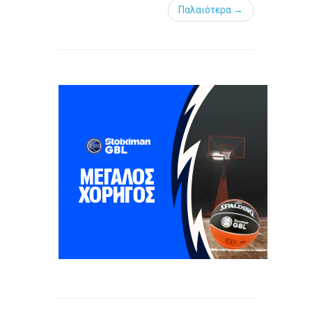
Παλαιότερα →