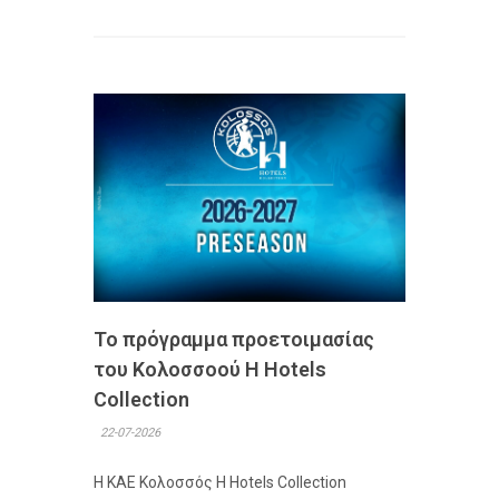
Το πρόγραμμα προετοιμασίας
του Κολοσσoού H Hotels
Collection
22-07-2026
Η ΚΑΕ Κολοσσός H Hotels Collection