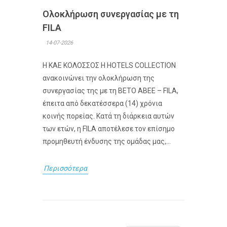
Ολοκλήρωση συνεργασίας με τη
FILA
14-07-2026
Η ΚΑΕ ΚΟΛΟΣΣΟΣ H HOTELS COLLECTION
ανακοινώνει την ολοκλήρωση της
συνεργασίας της με τη ΒΕΤΟ ΑΒΕΕ – FILA,
έπειτα από δεκατέσσερα (14) χρόνια
κοινής πορείας. Κατά τη διάρκεια αυτών
των ετών, η FILA αποτέλεσε τον επίσημο
προμηθευτή ένδυσης της ομάδας μας,...
Περισσότερα