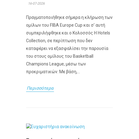
16-07-2026
Πραγματοποιήθηκε σήμερα η κλήρωση των
ομίλων του FIBA Europe Cup και σ’ αυτή
συμπεριλήφθηκε και ο Κολοσσός H Hotels
Collection, σε περίπτωση που δεν
καταφέρει να εξασφαλίσει την παρουσία
του στους ομίλους του Basketball
Champions League, μέσω των
προκριματικών. Με βάση,...
Περισσότερα