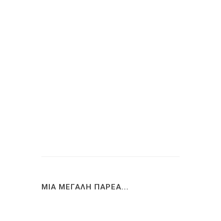
ΜΙΑ ΜΕΓΑΛΗ ΠΑΡΕΑ...