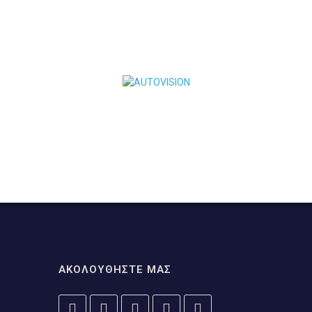
ΑΚΟΛΟΥΘΗΣΤΕ ΜΑΣ