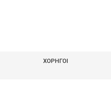
ΧΟΡΗΓΟΙ