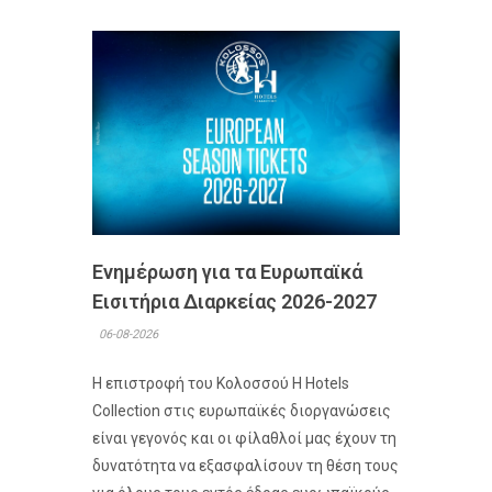
Ενημέρωση για τα Ευρωπαϊκά
Εισιτήρια Διαρκείας 2026-2027
06-08-2026
Η επιστροφή του Κολοσσού H Hotels
Collection στις ευρωπαϊκές διοργανώσεις
είναι γεγονός και οι φίλαθλοί μας έχουν τη
δυνατότητα να εξασφαλίσουν τη θέση τους