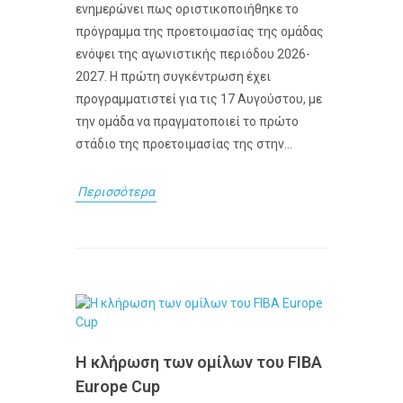
ενημερώνει πως οριστικοποιήθηκε το
πρόγραμμα της προετοιμασίας της ομάδας
ενόψει της αγωνιστικής περιόδου 2026-
2027. Η πρώτη συγκέντρωση έχει
προγραμματιστεί για τις 17 Αυγούστου, με
την ομάδα να πραγματοποιεί το πρώτο
στάδιο της προετοιμασίας της στην...
Περισσότερα
Η κλήρωση των ομίλων του FIBA
Europe Cup