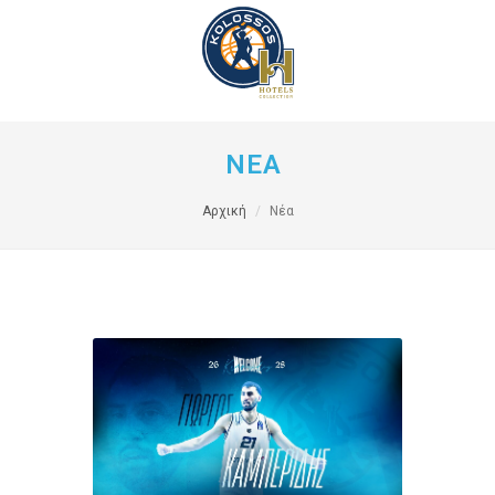
ΝΕΑ
Αρχική
Νέα