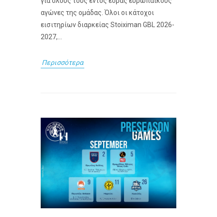
για όλους τους εντός έδρας ευρωπαϊκούς
αγώνες της ομάδας. Όλοι οι κάτοχοι
εισιτηρίων διαρκείας Stoiximan GBL 2026-
2027,...
Περισσότερα