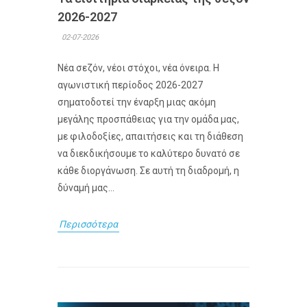
2026-2027
02-07-2026
Νέα σεζόν, νέοι στόχοι, νέα όνειρα. Η
αγωνιστική περίοδος 2026-2027
σηματοδοτεί την έναρξη μιας ακόμη
μεγάλης προσπάθειας για την ομάδα μας,
με φιλοδοξίες, απαιτήσεις και τη διάθεση
να διεκδικήσουμε το καλύτερο δυνατό σε
κάθε διοργάνωση. Σε αυτή τη διαδρομή, η
δύναμή μας...
Περισσότερα