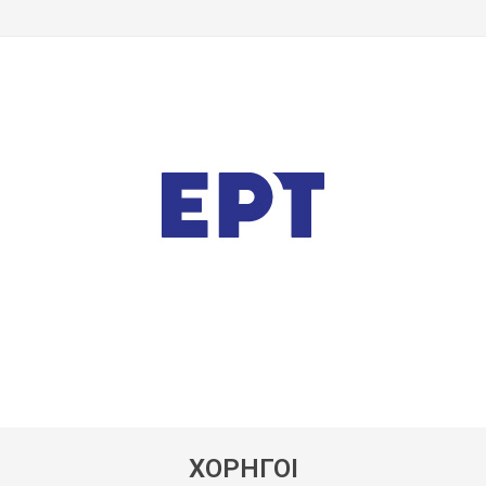
ΧΟΡΗΓΟΙ