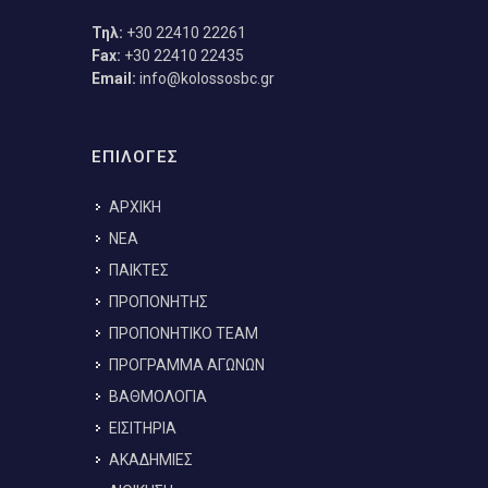
Τηλ:
+30 22410 22261
Fax:
+30 22410 22435
Email:
info@kolossosbc.gr
ΕΠΙΛΟΓΕΣ
ΑΡΧΙΚΗ
ΝΕΑ
ΠΑΙΚΤΕΣ
ΠΡΟΠΟΝΗΤΗΣ
ΠΡΟΠΟΝΗΤΙΚΟ TEAM
ΠΡΟΓΡΑΜΜΑ ΑΓΩΝΩΝ
ΒΑΘΜΟΛΟΓΙΑ
ΕΙΣΙΤΗΡΙΑ
ΑΚΑΔΗΜΙΕΣ