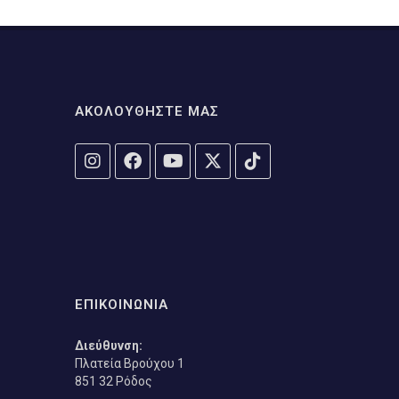
ΑΚΟΛΟΥΘΗΣΤΕ ΜΑΣ
ΕΠΙΚΟΙΝΩΝΙΑ
Διεύθυνση:
Πλατεία Βρούχου 1
851 32 Ρόδος