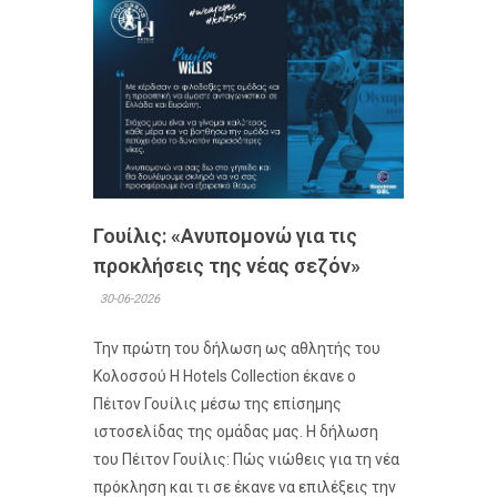
Γουίλις: «Ανυπομονώ για τις
προκλήσεις της νέας σεζόν»
30-06-2026
Την πρώτη του δήλωση ως αθλητής του
Κολοσσού H Hotels Collection έκανε ο
Πέιτον Γουίλις μέσω της επίσημης
ιστοσελίδας της ομάδας μας. Η δήλωση
του Πέιτον Γουίλις: Πώς νιώθεις για τη νέα
πρόκληση και τι σε έκανε να επιλέξεις την