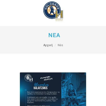
ΝΕΑ
Αρχική
Νέα