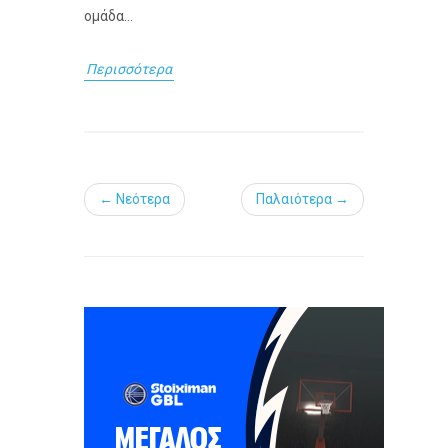
ομάδα...
Περισσότερα
← Νεότερα
Παλαιότερα →