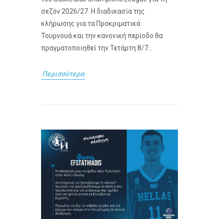
σεζόν 2026/27. Η διαδικασία της
κλήρωσης για τα Προκριματικά
Τουρνουά και την κανονική περίοδο θα
πραγματοποιηθεί την Τετάρτη 8/7...
Περισσότερα