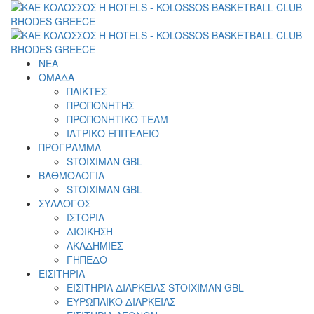
ΝΕΑ
ΟΜΑΔΑ
ΠΑΙΚΤΕΣ
ΠΡΟΠΟΝΗΤΗΣ
ΠΡΟΠΟΝΗΤΙΚΟ TEAM
ΙΑΤΡΙΚΟ ΕΠΙΤΕΛΕΙΟ
ΠΡΟΓΡΑΜΜΑ
STOIXIMAN GBL
ΒΑΘΜΟΛΟΓΙΑ
STOIXIMAN GBL
ΣΥΛΛΟΓΟΣ
ΙΣΤΟΡΙΑ
ΔΙΟΙΚΗΣΗ
ΑΚΑΔΗΜΙΕΣ
ΓΗΠΕΔΟ
ΕΙΣΙΤΗΡΙΑ
ΕΙΣΙΤΗΡΙΑ ΔΙΑΡΚΕΙΑΣ STOIXIMAN GBL
ΕΥΡΩΠΑΙΚΟ ΔΙΑΡΚΕΙΑΣ