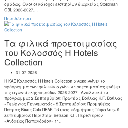
ομάδας. Όλοι οι κάτοχοι εισιτηρίων διαρκείας Stoiximan
GBL 2026-2027,...
Περισσότερα
Τα φιλικά προετοιμασίας
του Κολοσσός H Hotels
Collection
31-07-2026
Η ΚΑΕ Κολοσσός H Hotels Collection ανακοινώνει το
πρόγραμμα των φιλικών αγώνων προετοιμασίας ενόψει
της αγωνιστικής περιόδου 2026-2027. Αναλυτικά το
πρόγραμμα: 2 Σεπτεμβρίου: Πρωτέας Βούλας Κ.Γ. Βούλας
«Γεώργιος Γεννηματάς» 5 Σεπτεμβρίου: Προμηθέας
Πάτρας Βίκος Cola ΠΕΑΚ Πάτρας «Δημήτριος Τόφαλος» 9
Σεπτεμβρίου: Περιστέρι Betsson Κ.Γ. Περιστερίου
«Ανδρέας Παπανδρέου» 11...