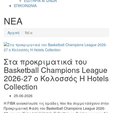
ΕΙΣΙΤΗΡΙΑ ΑΓΩΝΩΝ
ΕΠΙΚΟΙΝΩΝΙΑ
ΝΕΑ
Αρχική
Νέα
Στα προκριματικά του
Basketball Champions League
2026-27 ο Κολοσσός H Hotels
Collection
25-06-2026
Η FIBA ανακοίνωσε τις ομάδες που θα συμμετάσχουν στην
Προκριματική Φάση του Basketball Champions League 2026-