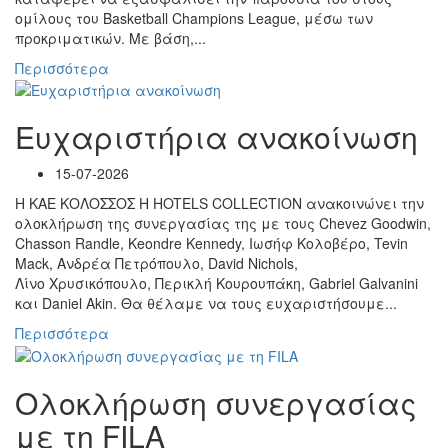
ομίλους του Basketball Champions League, μέσω των
προκριματικών. Με βάση,...
Περισσότερα
Ευχαριστήρια ανακοίνωση
15-07-2026
Η ΚΑΕ ΚΟΛΟΣΣΟΣ H HOTELS COLLECTION ανακοινώνει την
ολοκλήρωση της συνεργασίας της με τους Chevez Goodwin,
Chasson Randle, Keondre Kennedy, Ιωσήφ Κολοβέρο, Tevin
Mack, Ανδρέα Πετρόπουλο, David Nichols,
Λίνο Χρυσικόπουλο, Περικλή Κουρουπάκη, Gabriel Galvanini
και Daniel Akin. Θα θέλαμε να τους ευχαριστήσουμε...
Περισσότερα
Ολοκλήρωση συνεργασίας
με τη FILA