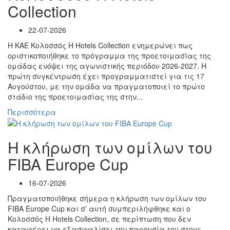
Collection
22-07-2026
Η ΚΑΕ Κολοσσός H Hotels Collection ενημερώνει πως
οριστικοποιήθηκε το πρόγραμμα της προετοιμασίας της
ομάδας ενόψει της αγωνιστικής περιόδου 2026-2027. Η
πρώτη συγκέντρωση έχει προγραμματιστεί για τις 17
Αυγούστου, με την ομάδα να πραγματοποιεί το πρώτο
στάδιο της προετοιμασίας της στην...
Περισσότερα
Η κλήρωση των ομίλων του
FIBA Europe Cup
16-07-2026
Πραγματοποιήθηκε σήμερα η κλήρωση των ομίλων του
FIBA Europe Cup και σ’ αυτή συμπεριλήφθηκε και ο
Κολοσσός H Hotels Collection, σε περίπτωση που δεν
καταφέρει να εξασφαλίσει την παρουσία του στους