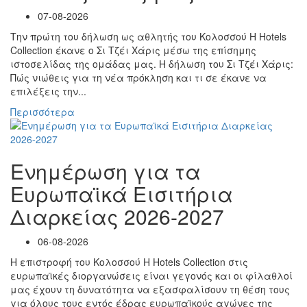
07-08-2026
Την πρώτη του δήλωση ως αθλητής του Κολοσσού H Hotels
Collection έκανε ο Σι Τζέι Χάρις μέσω της επίσημης
ιστοσελίδας της ομάδας μας. Η δήλωση του Σι Τζέι Χάρις:
Πώς νιώθεις για τη νέα πρόκληση και τι σε έκανε να
επιλέξεις την...
Περισσότερα
Ενημέρωση για τα
Ευρωπαϊκά Εισιτήρια
Διαρκείας 2026-2027
06-08-2026
Η επιστροφή του Κολοσσού H Hotels Collection στις
ευρωπαϊκές διοργανώσεις είναι γεγονός και οι φίλαθλοί
μας έχουν τη δυνατότητα να εξασφαλίσουν τη θέση τους
για όλους τους εντός έδρας ευρωπαϊκούς αγώνες της