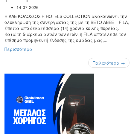
14-07-2026
Η ΚΑΕ ΚΟΛΟΣΣΟΣ H HOTELS COLLECTION ανακοινώνει την
ολοκλήρωση της συνεργασίας της με τη ΒΕΤΟ ΑΒΕΕ – FILA,
έπειτα από δεκατέσσερα (14) χρόνια κοινής πορείας.
Κατά τη διάρκεια αυτών των ετών, η FILA αποτέλεσε τον
επίσημο προμηθευτή ένδυσης της ομάδας μας,...
Περισσότερα
Παλαιότερα →