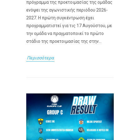
πρόγραμμα της προετοιμασίας της ομάδας
ενόψει της αγωνιστικής περιόδου 2026-
2027. Η πρώτη συγκέντρωση έχει
προγραμματιστεί για τις 17 Αυγούστου, με
την ομάδα να πραγματοποιεί το πρώτο
στάδιο της προετοιμασίας της στην...
Περισσότερα