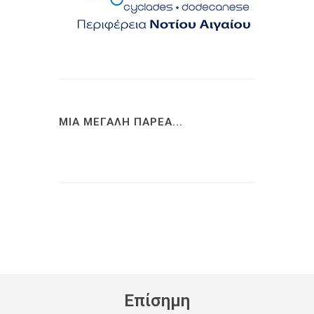
ΜΙΑ ΜΕΓΑΛΗ ΠΑΡΕΑ...
Eπίσημη