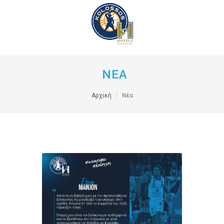
ΝΕΑ
Αρχική
Νέα