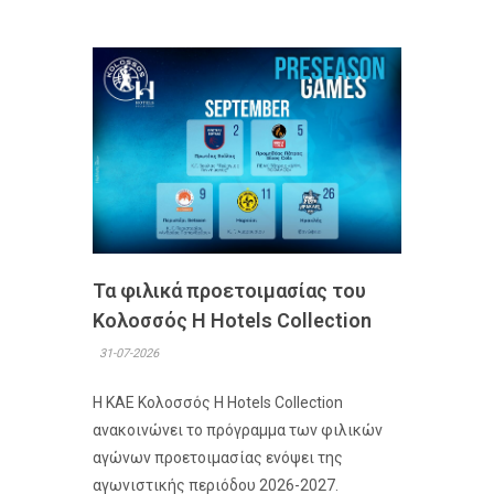
Τα φιλικά προετοιμασίας του
Κολοσσός H Hotels Collection
31-07-2026
Η ΚΑΕ Κολοσσός H Hotels Collection
ανακοινώνει το πρόγραμμα των φιλικών
αγώνων προετοιμασίας ενόψει της
αγωνιστικής περιόδου 2026-2027.