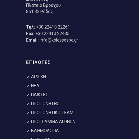
Πλατεία Βρούχου 1
851 32 Ρόδος
Τηλ:
+30 22410 22261
Fax:
+30 22410 22435
Email:
info@kolossosbc.gr
ΕΠΙΛΟΓΕΣ
ΑΡΧΙΚΗ
ΝΕΑ
ΠΑΙΚΤΕΣ
ΠΡΟΠΟΝΗΤΗΣ
ΠΡΟΠΟΝΗΤΙΚΟ TEAM
ΠΡΟΓΡΑΜΜΑ ΑΓΩΝΩΝ
ΒΑΘΜΟΛΟΓΙΑ