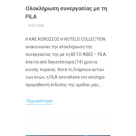
Ολοκλήρωση συνεργασίας με τη
FILA
14-07-2026
Η ΚΑΕ ΚΟΛΟΣΣΟΣ H HOTELS COLLECTION
ανακοινώνει την ολοκλήρωση της
συνεργασίας της με τη ΒΕΤΟ ΑΒΕΕ – FILA,
έπειτα από δεκατέσσερα (14) χρόνια
κοινής πορείας. Κατά τη διάρκεια αυτών
των ετών, η FILA αποτέλεσε τον επίσημο
προμηθευτή ένδυσης της ομάδας μας,...
Περισσότερα