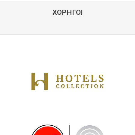
ΧΟΡΗΓΟΙ