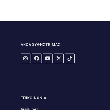
ΑΚΟΛΟΥΘΗΣΤΕ ΜΑΣ
ΕΠΙΚΟΙΝΩΝΙΑ
Διεύθυνση: