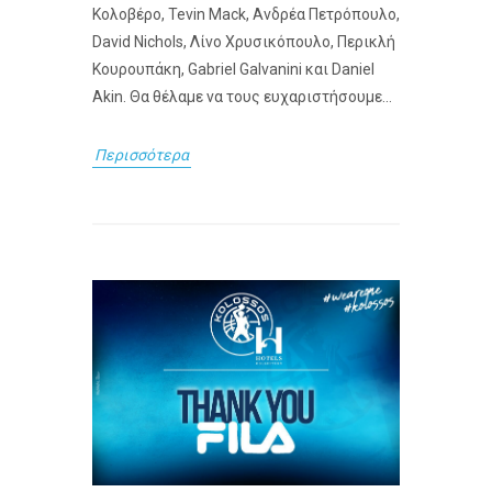
Κολοβέρο, Tevin Mack, Ανδρέα Πετρόπουλο,
David Nichols, Λίνο Χρυσικόπουλο, Περικλή
Κουρουπάκη, Gabriel Galvanini και Daniel
Akin. Θα θέλαμε να τους ευχαριστήσουμε...
Περισσότερα