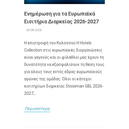
Ενημέρωση για τα Ευρωπαϊκά
Εισιτήρια Διαρκείας 2026-2027
06-08-2026
Η επιστροφή του Κολοσσού H Hotels
Collection στις ευρωπαϊκές διοργανώσεις
είναι γεγονός και οι φίλαθλοί μας έχουν τη
δυνατότητα να εξασφαλίσουν τη θέση τους
για όλους τους εντός έδρας ευρωπαϊκούς
αγώνες της ομάδας. Όλοι οι κάτοχοι
εισιτηρίων διαρκείας Stoiximan GBL 2026-
2027,...
Περισσότερα