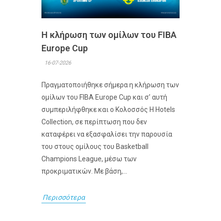
Η κλήρωση των ομίλων του FIBA
Europe Cup
16-07-2026
Πραγματοποιήθηκε σήμερα η κλήρωση των
ομίλων του FIBA Europe Cup και σ’ αυτή
συμπεριλήφθηκε και ο Κολοσσός H Hotels
Collection, σε περίπτωση που δεν
καταφέρει να εξασφαλίσει την παρουσία
του στους ομίλους του Basketball
Champions League, μέσω των
προκριματικών. Με βάση,...
Περισσότερα