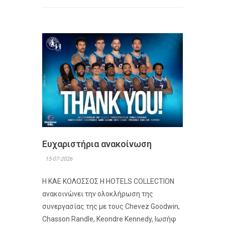
Ευχαριστήρια ανακοίνωση
15-07-2026
Η ΚΑΕ ΚΟΛΟΣΣΟΣ H HOTELS COLLECTION
ανακοινώνει την ολοκλήρωση της
συνεργασίας της με τους Chevez Goodwin,
Chasson Randle, Keondre Kennedy, Ιωσήφ