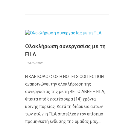
Ολοκλήρωση συνεργασίας με τη
FILA
14-07-2026
Η ΚΑΕ ΚΟΛΟΣΣΟΣ H HOTELS COLLECTION
ανακοινώνει την ολοκλήρωση της
συνεργασίας της με τη ΒΕΤΟ ΑΒΕΕ – FILA,
έπειτα από δεκατέσσερα (14) χρόνια
κοινής πορείας. Κατά τη διάρκεια αυτών
των ετών, η FILA αποτέλεσε τον επίσημο
προμηθευτή ένδυσης της ομάδας μας,...