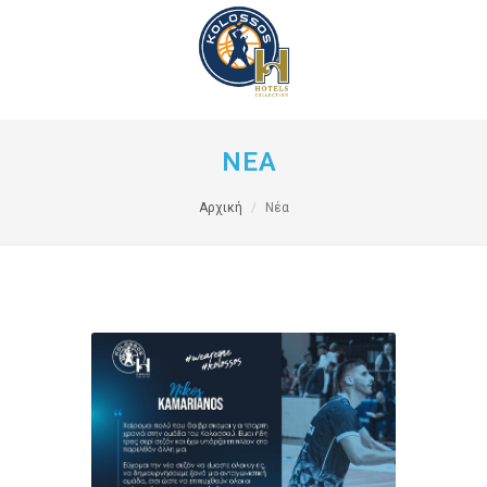
ΝΕΑ
Αρχική
Νέα