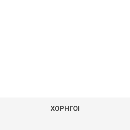
ΧΟΡΗΓΟΙ