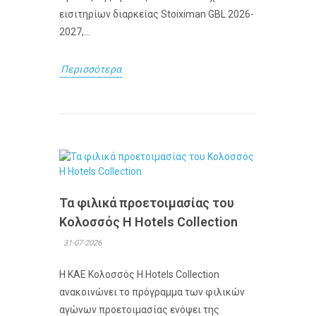
εισιτηρίων διαρκείας Stoiximan GBL 2026-
2027,...
Περισσότερα
Τα φιλικά προετοιμασίας του
Κολοσσός H Hotels Collection
31-07-2026
Η ΚΑΕ Κολοσσός H Hotels Collection
ανακοινώνει το πρόγραμμα των φιλικών
αγώνων προετοιμασίας ενόψει της