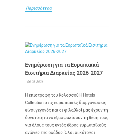
Περισσότερα
Ενημέρωση για τα Ευρωπαϊκά
Εισιτήρια Διαρκείας 2026-2027
06-08-2026
Η επιστροφή του Κολοσσού H Hotels
Collection στις ευρωπαϊκές διοργανώσεις
είναι γεγονός και οι φίλαθλοί μας έχουν τη
δυνατότητα να εξασφαλίσουν τη θέση τους
για όλους τους εντός έδρας ευρωπαϊκούς
αγώνες της ομάδας. Όλοι οι κάτοχοι