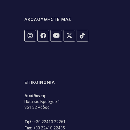
ΑΚΟΛΟΥΘΗΣΤΕ ΜΑΣ
ΕΠΙΚΟΙΝΩΝΙΑ
Διεύθυνση:
Πλατεία Βρούχου 1
851 32 Ρόδος
Τηλ:
+30 22410 22261
Fax:
+30 22410 22435