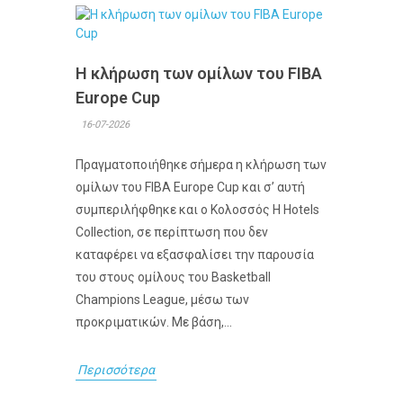
Η κλήρωση των ομίλων του FIBA
Europe Cup
16-07-2026
Πραγματοποιήθηκε σήμερα η κλήρωση των
ομίλων του FIBA Europe Cup και σ’ αυτή
συμπεριλήφθηκε και ο Κολοσσός H Hotels
Collection, σε περίπτωση που δεν
καταφέρει να εξασφαλίσει την παρουσία
του στους ομίλους του Basketball
Champions League, μέσω των
προκριματικών. Με βάση,...
Περισσότερα