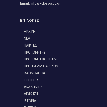
Email:
info@kolossosbc.gr
ΕΠΙΛΟΓΕΣ
ΑΡΧΙΚΗ
ΝΕΑ
ΠΑΙΚΤΕΣ
ΠΡΟΠΟΝΗΤΗΣ
ΠΡΟΠΟΝΗΤΙΚΟ TEAM
ΠΡΟΓΡΑΜΜΑ ΑΓΩΝΩΝ
ΒΑΘΜΟΛΟΓΙΑ
ΕΙΣΙΤΗΡΙΑ
ΑΚΑΔΗΜΙΕΣ
ΔΙΟΙΚΗΣΗ
ΙΣΤΟΡΙΑ