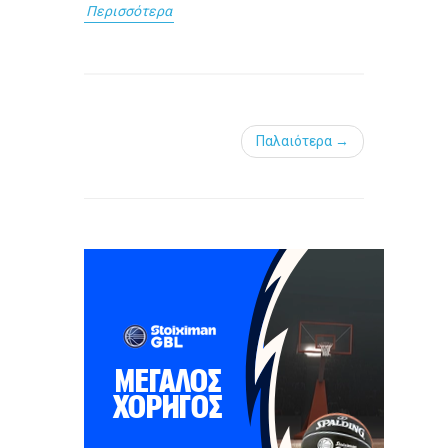
Περισσότερα
Παλαιότερα →