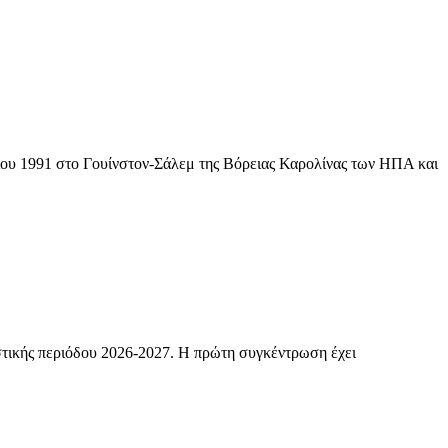
ρίου 1991 στο Γουίνστον-Σάλεμ της Βόρειας Καρολίνας των ΗΠΑ και
στικής περιόδου 2026-2027. Η πρώτη συγκέντρωση έχει