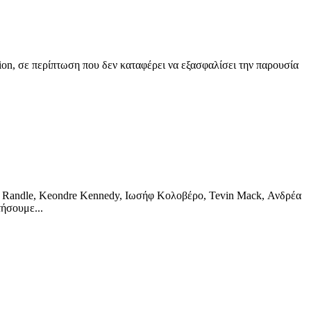
n, σε περίπτωση που δεν καταφέρει να εξασφαλίσει την παρουσία
ndle, Keondre Kennedy, Ιωσήφ Κολοβέρο, Tevin Mack, Ανδρέα
ήσουμε...