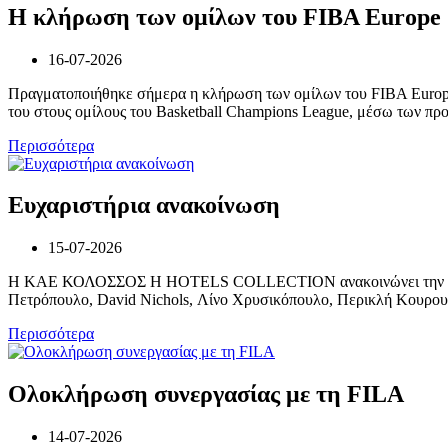
Η κλήρωση των ομίλων του FIBA Europe
16-07-2026
Πραγματοποιήθηκε σήμερα η κλήρωση των ομίλων του FIBA Europe C
του στους ομίλους του Basketball Champions League, μέσω των προ
Περισσότερα
Ευχαριστήρια ανακοίνωση
15-07-2026
Η ΚΑΕ ΚΟΛΟΣΣΟΣ H HOTELS COLLECTION ανακοινώνει την ολοκλή
Πετρόπουλο, David Nichols, Λίνο Χρυσικόπουλο, Περικλή Κουρουπά
Περισσότερα
Ολοκλήρωση συνεργασίας με τη FILA
14-07-2026