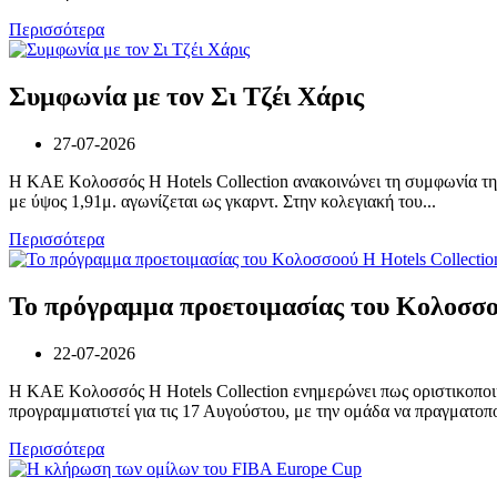
Περισσότερα
Συμφωνία με τον Σι Τζέι Χάρις
27-07-2026
Η ΚΑΕ Κολοσσός H Hotels Collection ανακοινώνει τη συμφωνία της
με ύψος 1,91μ. αγωνίζεται ως γκαρντ. Στην κολεγιακή του...
Περισσότερα
Το πρόγραμμα προετοιμασίας του Κολοσσoο
22-07-2026
Η ΚΑΕ Κολοσσός H Hotels Collection ενημερώνει πως οριστικοποιή
προγραμματιστεί για τις 17 Αυγούστου, με την ομάδα να πραγματοποι
Περισσότερα