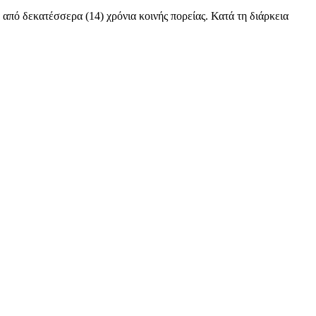
εκατέσσερα (14) χρόνια κοινής πορείας. Κατά τη διάρκεια