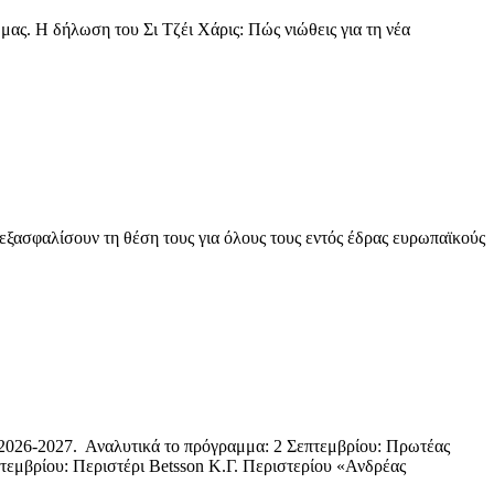
μας. Η δήλωση του Σι Τζέι Χάρις: Πώς νιώθεις για τη νέα
 εξασφαλίσουν τη θέση τους για όλους τους εντός έδρας ευρωπαϊκούς
 2026-2027. Αναλυτικά το πρόγραμμα: 2 Σεπτεμβρίου: Πρωτέας
μβρίου: Περιστέρι Betsson Κ.Γ. Περιστερίου «Ανδρέας