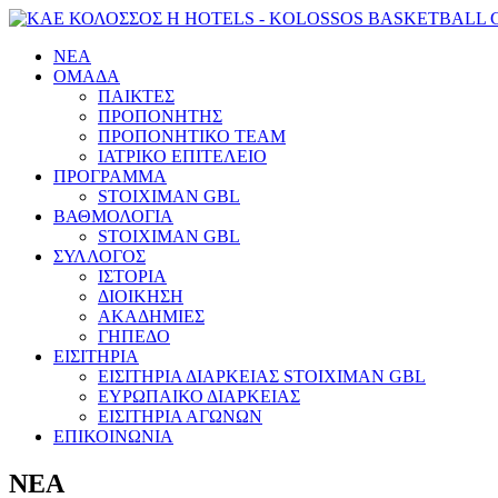
ΝΕΑ
ΟΜΑΔΑ
ΠΑΙΚΤΕΣ
ΠΡΟΠΟΝΗΤΗΣ
ΠΡΟΠΟΝΗΤΙΚΟ TEAM
ΙΑΤΡΙΚΟ ΕΠΙΤΕΛΕΙΟ
ΠΡΟΓΡΑΜΜΑ
STOIXIMAN GBL
ΒΑΘΜΟΛΟΓΙΑ
STOIXIMAN GBL
ΣΥΛΛΟΓΟΣ
ΙΣΤΟΡΙΑ
ΔΙΟΙΚΗΣΗ
ΑΚΑΔΗΜΙΕΣ
ΓΗΠΕΔΟ
ΕΙΣΙΤΗΡΙΑ
ΕΙΣΙΤΗΡΙΑ ΔΙΑΡΚΕΙΑΣ STOIXIMAN GBL
ΕΥΡΩΠΑΙΚΟ ΔΙΑΡΚΕΙΑΣ
ΕΙΣΙΤΗΡΙΑ ΑΓΩΝΩΝ
ΕΠΙΚΟΙΝΩΝΙΑ
ΝΕΑ