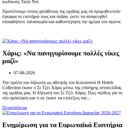
κωδικούς Taxis Net.
Προτείνουμε στους φιλάθλους της ομάδας μας να προμηθευτούν
έγκαιρα το εισιτήριό τους και online, ώστε να αποφευχθεί
οποιαδήποτε ταλαιπωρία και καθυστέρηση την ημέρα του αγώνα.
Χάρις: «Να πανηγυρίσουμε πολλές νίκες
μαζί»
07-08-2026
Την πρώτη του δήλωση ως αθλητής του Κολοσσού H Hotels
Collection έκανε ο Σι Τζέι Χάρις μέσω της επίσημης ιστοσελίδας
της ομάδας μας. Η δήλωση του Σι Τζέι Χάρις: Πώς νιώθεις για τη
νέα πρόκληση και τι σε έκανε να επιλέξεις την...
Περισσότερα
Ενημέρωση για τα Ευρωπαϊκά Εισιτήρια