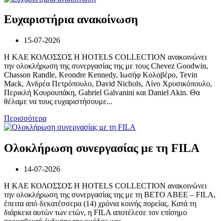
Ευχαριστήρια ανακοίνωση
15-07-2026
Η ΚΑΕ ΚΟΛΟΣΣΟΣ H HOTELS COLLECTION ανακοινώνει
την ολοκλήρωση της συνεργασίας της με τους Chevez Goodwin,
Chasson Randle, Keondre Kennedy, Ιωσήφ Κολοβέρο, Tevin
Mack, Ανδρέα Πετρόπουλο, David Nichols, Λίνο Χρυσικόπουλο,
Περικλή Κουρουπάκη, Gabriel Galvanini και Daniel Akin. Θα
θέλαμε να τους ευχαριστήσουμε...
Περισσότερα
Ολοκλήρωση συνεργασίας με τη FILA
14-07-2026
Η ΚΑΕ ΚΟΛΟΣΣΟΣ H HOTELS COLLECTION ανακοινώνει
την ολοκλήρωση της συνεργασίας της με τη ΒΕΤΟ ΑΒΕΕ – FILA,
έπειτα από δεκατέσσερα (14) χρόνια κοινής πορείας. Κατά τη
διάρκεια αυτών των ετών, η FILA αποτέλεσε τον επίσημο