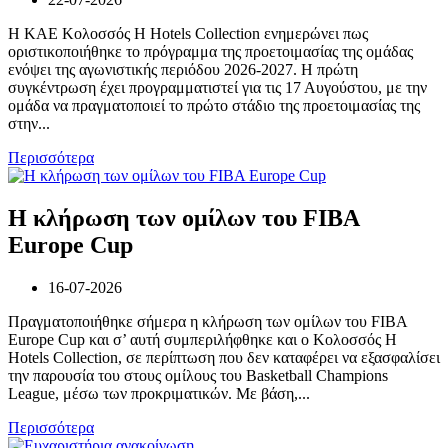
Η ΚΑΕ Κολοσσός H Hotels Collection ενημερώνει πως
οριστικοποιήθηκε το πρόγραμμα της προετοιμασίας της ομάδας
ενόψει της αγωνιστικής περιόδου 2026-2027. Η πρώτη
συγκέντρωση έχει προγραμματιστεί για τις 17 Αυγούστου, με την
ομάδα να πραγματοποιεί το πρώτο στάδιο της προετοιμασίας της
στην...
Περισσότερα
Η κλήρωση των ομίλων του FIBA
Europe Cup
16-07-2026
Πραγματοποιήθηκε σήμερα η κλήρωση των ομίλων του FIBA
Europe Cup και σ’ αυτή συμπεριλήφθηκε και ο Κολοσσός H
Hotels Collection, σε περίπτωση που δεν καταφέρει να εξασφαλίσει
την παρουσία του στους ομίλους του Basketball Champions
League, μέσω των προκριματικών. Με βάση,...
Περισσότερα