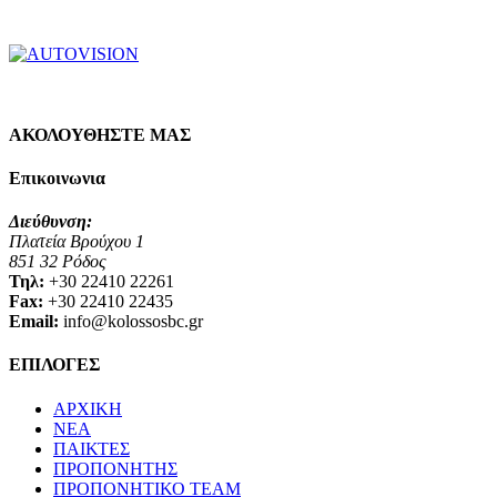
ΑΚΟΛΟΥΘΗΣΤΕ ΜΑΣ
Επικοινωνια
Διεύθυνση:
Πλατεία Βρούχου 1
851 32 Ρόδος
Τηλ:
+30 22410 22261
Fax:
+30 22410 22435
Email:
info@kolossosbc.gr
ΕΠΙΛΟΓΕΣ
ΑΡΧΙΚΗ
ΝΕΑ
ΠΑΙΚΤΕΣ
ΠΡΟΠΟΝΗΤΗΣ
ΠΡΟΠΟΝΗΤΙΚΟ TEAM