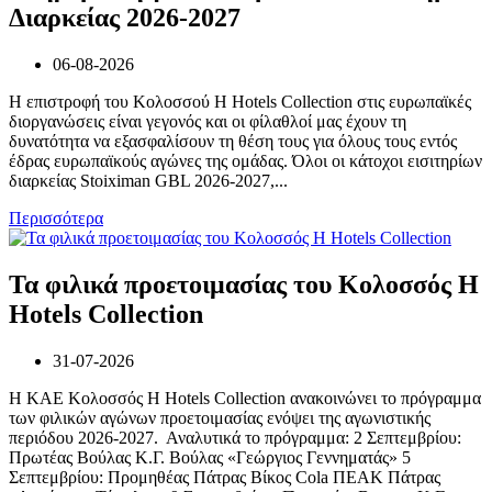
Διαρκείας 2026-2027
06-08-2026
Η επιστροφή του Κολοσσού H Hotels Collection στις ευρωπαϊκές
διοργανώσεις είναι γεγονός και οι φίλαθλοί μας έχουν τη
δυνατότητα να εξασφαλίσουν τη θέση τους για όλους τους εντός
έδρας ευρωπαϊκούς αγώνες της ομάδας. Όλοι οι κάτοχοι εισιτηρίων
διαρκείας Stoiximan GBL 2026-2027,...
Περισσότερα
Τα φιλικά προετοιμασίας του Κολοσσός H
Hotels Collection
31-07-2026
Η ΚΑΕ Κολοσσός H Hotels Collection ανακοινώνει το πρόγραμμα
των φιλικών αγώνων προετοιμασίας ενόψει της αγωνιστικής
περιόδου 2026-2027. Αναλυτικά το πρόγραμμα: 2 Σεπτεμβρίου:
Πρωτέας Βούλας Κ.Γ. Βούλας «Γεώργιος Γεννηματάς» 5
Σεπτεμβρίου: Προμηθέας Πάτρας Βίκος Cola ΠΕΑΚ Πάτρας