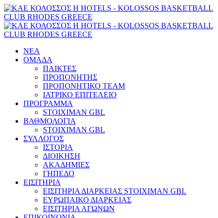
ΝΕΑ
ΟΜΑΔΑ
ΠΑΙΚΤΕΣ
ΠΡΟΠΟΝΗΤΗΣ
ΠΡΟΠΟΝΗΤΙΚΟ TEAM
ΙΑΤΡΙΚΟ ΕΠΙΤΕΛΕΙΟ
ΠΡΟΓΡΑΜΜΑ
STOIXIMAN GBL
ΒΑΘΜΟΛΟΓΙΑ
STOIXIMAN GBL
ΣΥΛΛΟΓΟΣ
ΙΣΤΟΡΙΑ
ΔΙΟΙΚΗΣΗ
ΑΚΑΔΗΜΙΕΣ
ΓΗΠΕΔΟ
ΕΙΣΙΤΗΡΙΑ
ΕΙΣΙΤΗΡΙΑ ΔΙΑΡΚΕΙΑΣ STOIXIMAN GBL
ΕΥΡΩΠΑΙΚΟ ΔΙΑΡΚΕΙΑΣ
ΕΙΣΙΤΗΡΙΑ ΑΓΩΝΩΝ
ΕΠΙΚΟΙΝΩΝΙΑ